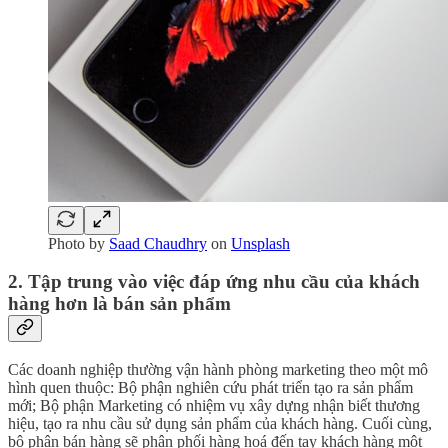
Photo by
Saad Chaudhry
on
Unsplash
2. Tập trung vào việc đáp ứng nhu cầu của khách
hàng hơn là bán sản phẩm
Các doanh nghiệp thường vận hành phòng marketing theo một mô
hình quen thuộc: Bộ phận nghiên cứu phát triển tạo ra sản phẩm
mới; Bộ phận Marketing có nhiệm vụ xây dựng nhận biết thương
hiệu, tạo ra nhu cầu sử dụng sản phẩm của khách hàng. Cuối cùng,
bộ phận bán hàng sẽ phân phối hàng hoá đến tay khách hàng một