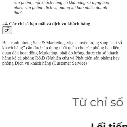
sản phẩm, một khách hàng có khả năng sử dụng bao
nhiêu sản phẩm, dịch vụ, mang lại bao nhiêu doanh
thu?
#4. Các chỉ số hậu mãi và dịch vụ khách hàng
Bên cạnh phòng Sale & Marketing, việc chuyển trọng sang “chỉ số
khách hàng” cần được áp dụng nhất quán cho các phòng ban liên
quan đến hoạt động Marketing, phải đo lường được chỉ số khách
hàng kể cả phòng R&D (Nghiên cứu và Phát triển sản phẩm) hay
phòng Dịch vụ khách hàng (Customer Service)