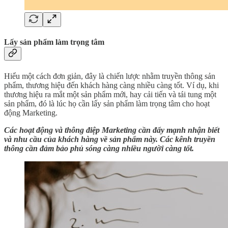
Lấy sản phẩm làm trọng tâm
Hiểu một cách đơn giản, đây là chiến lược nhằm truyền thông sản
phẩm, thương hiệu đến khách hàng càng nhiều càng tốt. Ví dụ, khi
thương hiệu ra mắt một sản phẩm mới, hay cải tiến và tái tung một
sản phẩm, đó là lúc họ cần lấy sản phẩm làm trọng tâm cho hoạt
động Marketing.
Các hoạt động và thông điệp Marketing cần đẩy mạnh nhận biết
và nhu cầu của khách hàng về sản phẩm này. Các kênh truyền
thông cần đảm bảo phủ sóng càng nhiều người càng tốt.