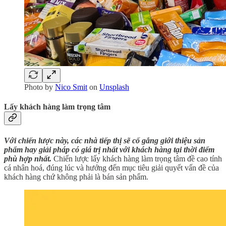
Photo by
Nico Smit
on
Unsplash
Lấy khách hàng làm trọng tâm
Với chiến lược này, các nhà tiếp thị sẽ cố gắng giới thiệu sản
phẩm hay giải pháp có giá trị nhất với khách hàng tại thời điểm
phù hợp nhất.
Chiến lược lấy khách hàng làm trọng tâm đề cao tính
cá nhân hoá, đúng lúc và hướng đến mục tiêu giải quyết vấn đề của
khách hàng chứ không phải là bán sản phẩm.