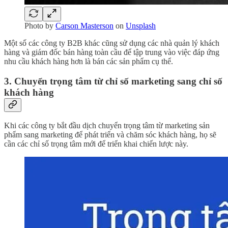
Photo by
Carson Masterson
on
Unsplash
Một số các công ty B2B khác cũng sử dụng các nhà quản lý khách
hàng và giám đốc bán hàng toàn cầu để tập trung vào việc đáp ứng
nhu cầu khách hàng hơn là bán các sản phẩm cụ thể.
3. Chuyển trọng tâm từ chỉ số marketing sang chỉ số
khách hàng
Khi các công ty bắt đầu dịch chuyển trọng tâm từ marketing sản
phẩm sang marketing để phát triển và chăm sóc khách hàng, họ sẽ
cần các chỉ số trọng tâm mới để triển khai chiến lược này.