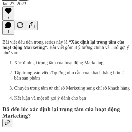
Jan 23, 2023
7
1
Bài viết đầu tiên trong series này là
“Xác định lại trọng tâm của
hoạt động Marketing”
. Bài viết gồm 3 ý tưởng chính và 1 số gợi ý
như sau:
Xác định lại trọng tâm của hoạt động Marketing
Tập trung vào việc đáp ứng nhu cầu của khách hàng hơn là
bán sản phẩm
Chuyển trọng tâm từ chỉ số Marketing sang chỉ số khách hàng
Kết luận và một số gợi ý dành cho bạn
Đã đến lúc xác định lại trọng tâm của hoạt động
Marketing?