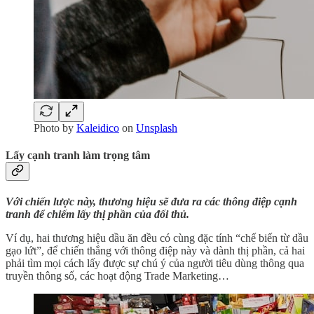
Photo by
Kaleidico
on
Unsplash
Lấy cạnh tranh làm trọng tâm
Với chiến lược này, thương hiệu sẽ đưa ra các thông điệp cạnh
tranh để chiếm lấy thị phần của đối thủ.
Ví dụ, hai thương hiệu dầu ăn đều có cùng đặc tính “chế biến từ dầu
gạo lứt”, để chiến thắng với thông điệp này và dành thị phần, cả hai
phải tìm mọi cách lấy được sự chú ý của người tiêu dùng thông qua
truyền thông số, các hoạt động Trade Marketing…