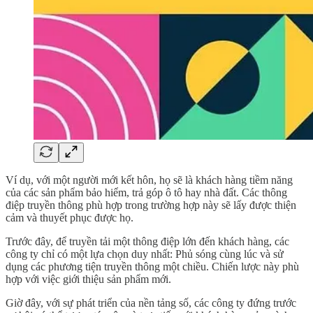
Ví dụ, với một người mới kết hôn, họ sẽ là khách hàng tiềm năng
của các sản phẩm bảo hiểm, trả góp ô tô hay nhà đất. Các thông
điệp truyền thông phù hợp trong trường hợp này sẽ lấy được thiện
cảm và thuyết phục được họ.
Trước đây, để truyền tải một thông điệp lớn đến khách hàng, các
công ty chỉ có một lựa chọn duy nhất: Phủ sóng cùng lúc và sử
dụng các phương tiện truyền thông một chiều. Chiến lược này phù
hợp với việc giới thiệu sản phẩm mới.
Giờ đây, với sự phát triển của nền tảng số, các công ty đứng trước