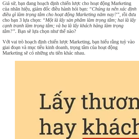
Giả sử, bạn đang hoạch định chiến lược cho hoạt động Marketing
của nhãn hiệu, giám đốc điều hành hỏi bạn:
“Chúng ta nên xác định
điều gì làm trọng tâm cho hoạt động Marketing năm nay?”,
rồi đưa
cho bạn 3 lựa chọn:
“Một là lấy sản phẩm làm trọng tâm; hai là lấy
cạnh tranh làm trọng tâm; và ba là lấy khách hàng làm trọng
tâm?”.
Bạn sẽ lựa chọn như thế nào?
Với vai trò hoạch định chiến lược Marketing, bạn hiểu rằng tuỳ vào
giai đoạn và mục tiêu kinh doanh, trọng tâm của hoạt động
Marketing sẽ có những ưu tiên khác nhau.