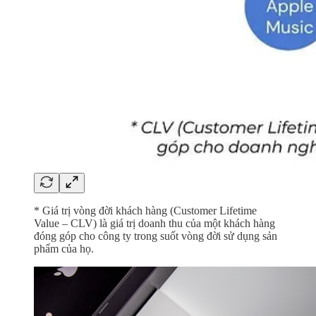
* Giá trị vòng đời khách hàng (Customer Lifetime
Value – CLV) là giá trị doanh thu của một khách hàng
đóng góp cho công ty trong suốt vòng đời sử dụng sản
phẩm của họ.