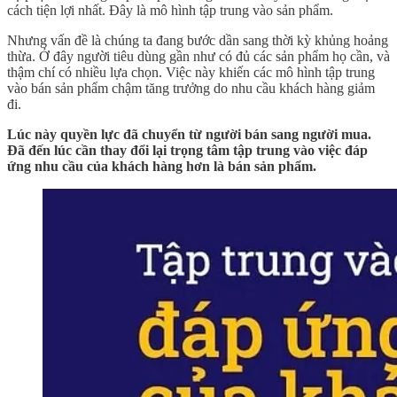
cách tiện lợi nhất. Đây là mô hình tập trung vào sản phẩm.
Nhưng vấn đề là chúng ta đang bước dần sang thời kỳ khủng hoảng
thừa. Ở đây người tiêu dùng gần như có đủ các sản phẩm họ cần, và
thậm chí có nhiều lựa chọn. Việc này khiến các mô hình tập trung
vào bán sản phẩm chậm tăng trưởng do nhu cầu khách hàng giảm
đi.
Lúc này quyền lực đã chuyển từ người bán sang người mua.
Đã đến lúc cần thay đổi lại trọng tâm tập trung vào việc đáp
ứng nhu cầu của khách hàng hơn là bán sản phẩm.