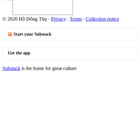
© 2026 Hồ Đông Thụ
·
Privacy
∙
Terms
∙
Collection notice
Start your Substack
Get the app
Substack
is the home for great culture