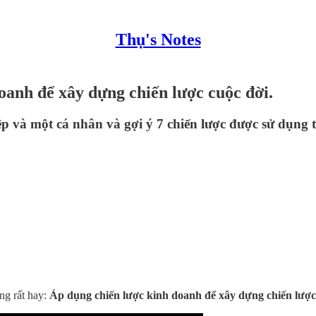
Thụ's Notes
oanh để xây dựng chiến lược cuộc đời.
 và một cá nhân và gợi ý 7 chiến lược được sử dụng t
ng rất hay:
Áp dụng chiến lược kinh doanh để xây dựng chiến lược