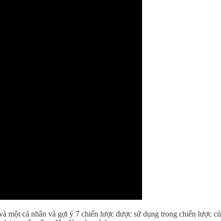
à một cá nhân và gợi ý 7 chiến lược được sử dụng trong chiến lược c