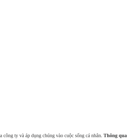
ủa công ty và áp dụng chúng vào cuộc sống cá nhân.
Thông qua