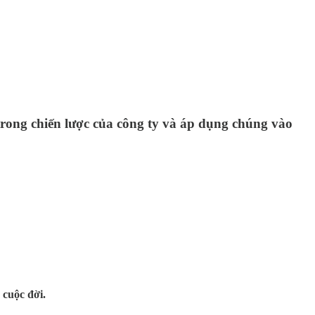
rong chiến lược của công ty và áp dụng chúng vào
 cuộc đời.