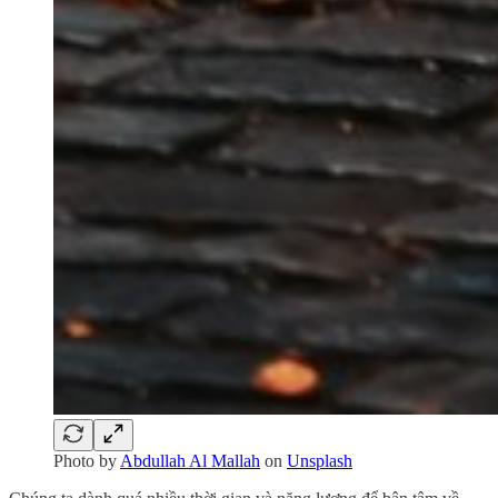
Photo by
Abdullah Al Mallah
on
Unsplash