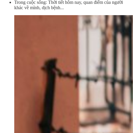
Trong cuộc sống: Thời tiết hôm nay, quan điểm của người
khác về mình, dịch bệnh...