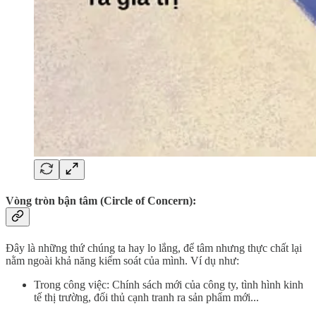
Vòng tròn bận tâm (Circle of Concern):
Đây là những thứ chúng ta hay lo lắng, để tâm nhưng thực chất lại
nằm ngoài khả năng kiểm soát của mình. Ví dụ như:
Trong công việc: Chính sách mới của công ty, tình hình kinh
tế thị trường, đối thủ cạnh tranh ra sản phẩm mới...