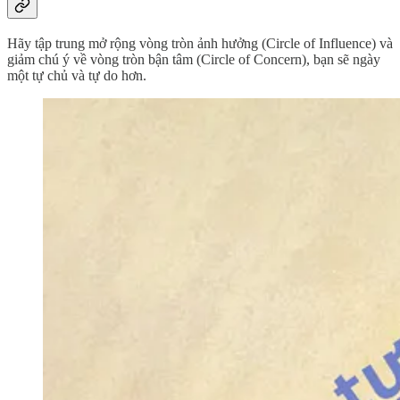
Hãy tập trung mở rộng vòng tròn ảnh hưởng (Circle of Influence) và
giảm chú ý về vòng tròn bận tâm (Circle of Concern), bạn sẽ ngày
một tự chủ và tự do hơn.