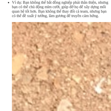
Ví dụ: Bạn không thể bắt đồng nghiệp phải thân thiện, nhưng
bạn có thể chủ động mỉm cười, giúp đỡ họ để xây dựng mối
quan hệ tốt hơn. Bạn không thể thay đổi cả team, nhưng bạn
có thể đề xuất ý tưởng, làm gương để truyền cảm hứng.