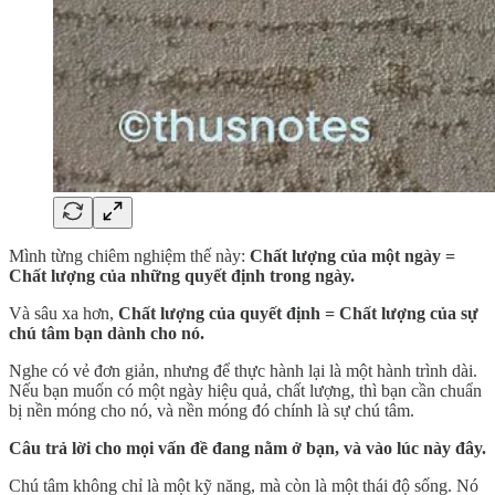
Mình từng chiêm nghiệm thế này:
Chất lượng của một ngày =
Chất lượng của những quyết định trong ngày.
Và sâu xa hơn,
Chất lượng của quyết định = Chất lượng của sự
chú tâm bạn dành cho nó.
Nghe có vẻ đơn giản, nhưng để thực hành lại là một hành trình dài.
Nếu bạn muốn có một ngày hiệu quả, chất lượng, thì bạn cần chuẩn
bị nền móng cho nó, và nền móng đó chính là sự chú tâm.
Câu trả lời cho mọi vấn đề đang nằm ở bạn, và vào lúc này đây.
Chú tâm không chỉ là một kỹ năng, mà còn là một thái độ sống. Nó