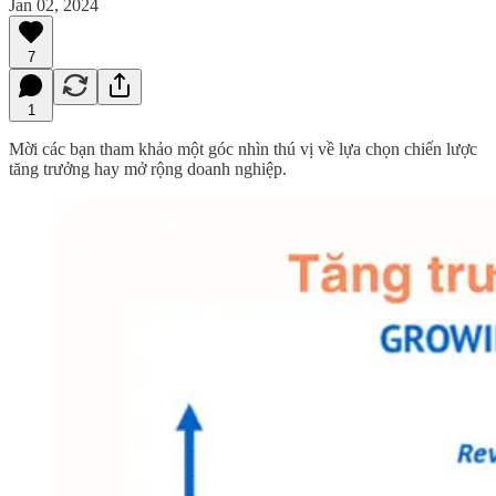
Jan 02, 2024
7
1
Mời các bạn tham khảo một góc nhìn thú vị về lựa chọn chiến lược
tăng trưởng hay mở rộng doanh nghiệp.