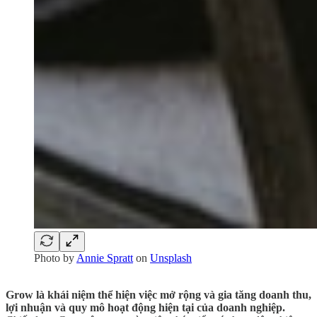
Photo by
Annie Spratt
on
Unsplash
Grow là khái niệm thể hiện việc mở rộng và gia tăng doanh thu,
lợi nhuận và quy mô hoạt động hiện tại của doanh nghiệp.