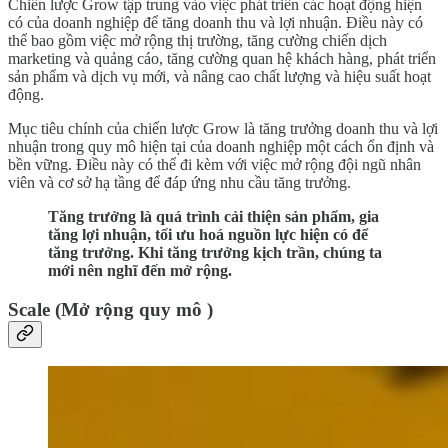
Chiến lược Grow tập trung vào việc phát triển các hoạt động hiện
có của doanh nghiệp để tăng doanh thu và lợi nhuận. Điều này có
thể bao gồm việc mở rộng thị trường, tăng cường chiến dịch
marketing và quảng cáo, tăng cường quan hệ khách hàng, phát triển
sản phẩm và dịch vụ mới, và nâng cao chất lượng và hiệu suất hoạt
động.
Mục tiêu chính của chiến lược Grow là tăng trưởng doanh thu và lợi
nhuận trong quy mô hiện tại của doanh nghiệp một cách ổn định và
bền vững. Điều này có thể đi kèm với việc mở rộng đội ngũ nhân
viên và cơ sở hạ tầng để đáp ứng nhu cầu tăng trưởng.
Tăng trưởng là quá trình cải thiện sản phẩm, gia
tăng lợi nhuận, tối ưu hoá nguồn lực hiện có để
tăng trưởng. Khi tăng trưởng kịch trần, chúng ta
mới nên nghĩ đến mở rộng.
Scale (Mở rộng quy mô )