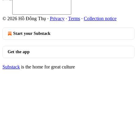
© 2026 Hồ Đông Thụ
·
Privacy
∙
Terms
∙
Collection notice
Start your Substack
Get the app
Substack
is the home for great culture