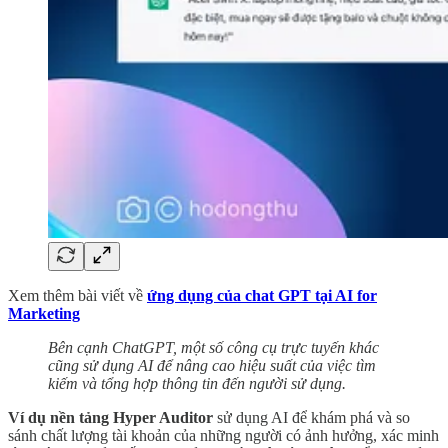
Xem thêm bài viết về
ứng dụng của chat GPT tại AI for
Marketing
Bên cạnh ChatGPT, một số công cụ trực tuyến khác
cũng sử dụng AI để nâng cao hiệu suất của việc tìm
kiếm và tổng hợp thông tin đến người sử dụng.
Ví dụ nền tảng Hyper Auditor
sử dụng AI để khám phá và so
sánh chất lượng tài khoản của những người có ảnh hưởng, xác minh