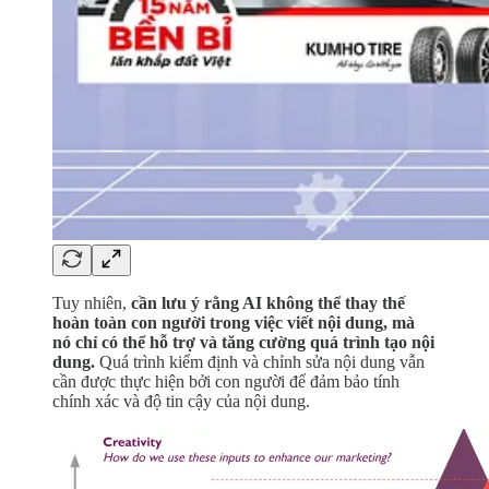
Tuy nhiên,
cần lưu ý rằng AI không thể thay thế
hoàn toàn con người trong việc viết nội dung, mà
nó chỉ có thể hỗ trợ và tăng cường quá trình tạo nội
dung.
Quá trình kiểm định và chỉnh sửa nội dung vẫn
cần được thực hiện bởi con người để đảm bảo tính
chính xác và độ tin cậy của nội dung.