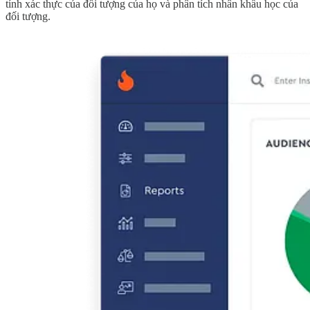
tính xác thực của đối tượng của họ và phân tích nhân khẩu học của
đối tượng.