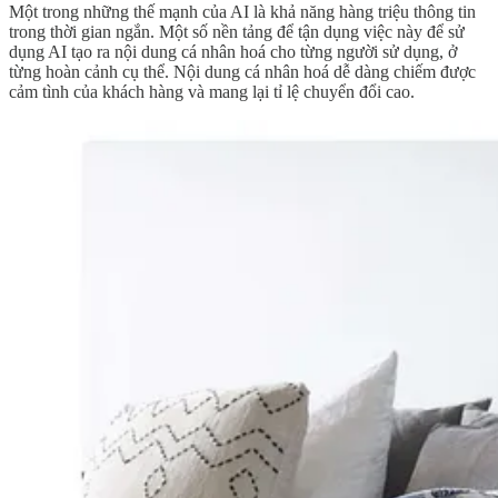
Một trong những thế mạnh của AI là khả năng hàng triệu thông tin
trong thời gian ngắn. Một số nền tảng để tận dụng việc này để sử
dụng AI tạo ra nội dung cá nhân hoá cho từng người sử dụng, ở
từng hoàn cảnh cụ thể. Nội dung cá nhân hoá dễ dàng chiếm được
cảm tình của khách hàng và mang lại tỉ lệ chuyển đổi cao.