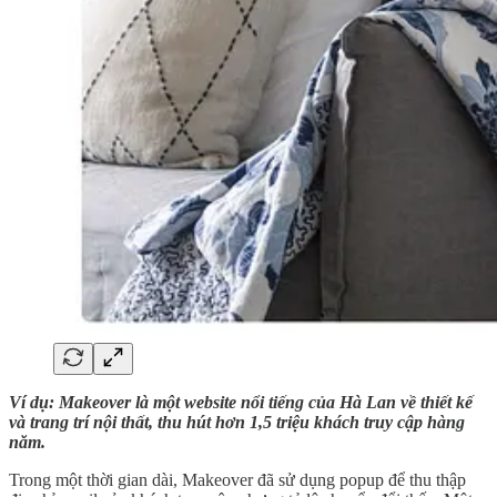
Ví dụ: Makeover là một website nổi tiếng của Hà Lan về thiết kế
và trang trí nội thất, thu hút hơn 1,5 triệu khách truy cập hàng
năm.
Trong một thời gian dài, Makeover đã sử dụng popup để thu thập