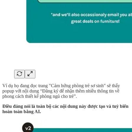
Ví dụ họ đang đọc trang "Cảm hứng phòng trẻ sơ sinh" sẽ thấy
popup với nội dung “Đăng ký để nhận thêm nhiều thông tin về
phong cách thiết kế phòng ngủ cho trẻ”.
Điều đáng nói là toàn bộ các nội dung này được tạo và tuỳ biến
hoàn toàn bằng AI.