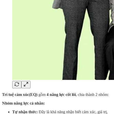
Trí tuệ cảm xúc(EQ)
gồm
4 năng lực cốt lõi
, chia thành 2 nhóm:
Nhóm năng lực cá nhân:
Tự nhận thức:
Đây là khả năng nhận biết cảm xúc, giá trị,