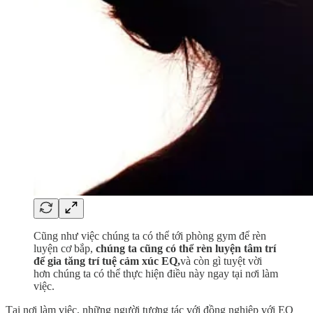
Cũng như việc chúng ta có thể tới phòng gym để rèn
luyện cơ bắp,
chúng ta cũng có thể rèn luyện tâm trí
để gia tăng trí tuệ cảm xúc EQ,
và còn gì tuyệt vời
hơn chúng ta có thể thực hiện điều này ngay tại nơi làm
việc.
Tại nơi làm việc, những người tương tác với đồng nghiệp với EQ