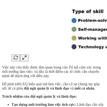
Việc này cho thấy được tầm quan trọng của Trí tuệ cảm xúc trong
môi trường làm việc; và đây là thời điểm các tổ chức cần chuyển
mình để thích ứng với điều này.
Để phát triển EQ hiệu quả nơi làm việc, cần có sự chung tay góp
sức từ cả phía
đội ngũ quản lý và lãnh đạo
và
mỗi cá nhân
.
Trách nhiệm của đội ngũ quản lý và lãnh đạo:
Tạo dựng môi trường làm việc tích cực:
Lãnh đạo cần xây