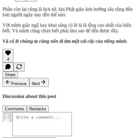
Phần còn lại cũng là lịch sử, khi Phật giáo ảnh hưởng sâu rộng đến
loài người ngày nay đến thế nào.
Với mình giác ngộ hay khai sáng có lẽ là là tầng cao nhất của hiểu
biết. Và mình cũng chưa biết phải làm sao để đến được đây.
Và có lẽ chúng ta cũng nên đi tìm một cái cây của riêng mình.
4
Share
Previous
Next
Discussion about this post
Comments
Restacks