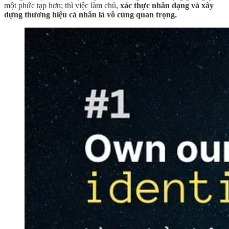
một phức tạp hơn; thì việc làm chủ,
xác thực nhân dạng và xây
dựng thương hiệu cá nhân là vô cùng quan trọng.