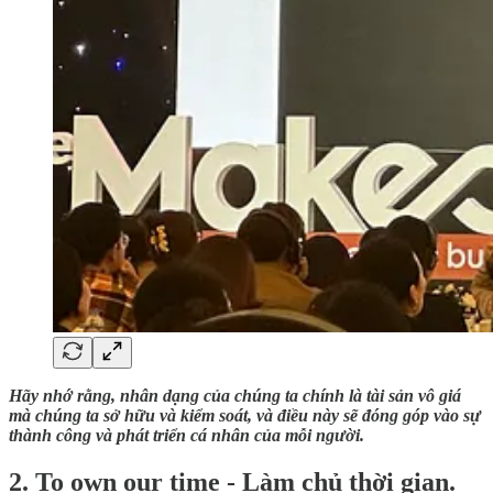
Hãy nhớ rằng, nhân dạng của chúng ta chính là tài sản vô giá
mà chúng ta sở hữu và kiểm soát, và điều này sẽ đóng góp vào sự
thành công và phát triển cá nhân của mỗi người.
2. To own our time - Làm chủ thời gian.