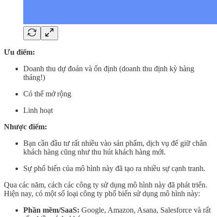
Ưu điểm:
Doanh thu dự đoán và ổn định (doanh thu định kỳ hàng
tháng!)
Có thể mở rộng
Linh hoạt
Nhược điểm:
Bạn cần đầu tư rất nhiều vào sản phẩm, dịch vụ để giữ chân
khách hàng cũng như thu hút khách hàng mới.
Sự phổ biến của mô hình này đã tạo ra nhiều sự cạnh tranh.
Qua các năm, cách các công ty sử dụng mô hình này đã phát triển.
Hiện nay, có một số loại công ty phổ biến sử dụng mô hình này:
Phần mềm/SaaS:
Google, Amazon, Asana, Salesforce và rất