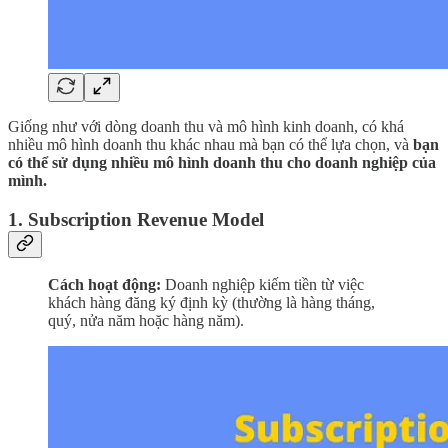
Giống như với dòng doanh thu và mô hình kinh doanh, có khá
nhiều mô hình doanh thu khác nhau mà bạn có thể lựa chọn, và
bạn
có thể sử dụng nhiều mô hình doanh thu cho doanh nghiệp của
mình.
1. Subscription Revenue Model
Cách hoạt động:
Doanh nghiệp kiếm tiền từ việc
khách hàng đăng ký định kỳ (thường là hàng tháng,
quý, nửa năm hoặc hàng năm).