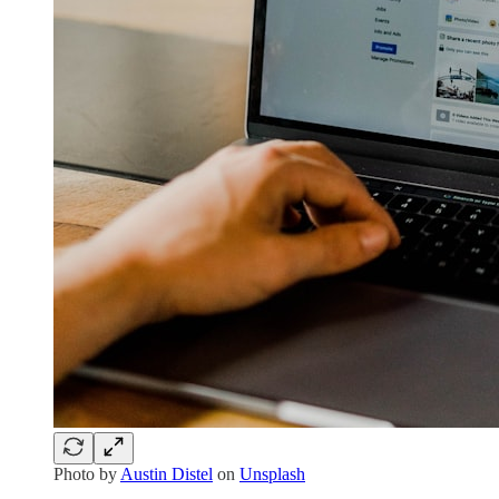
Photo by
Austin Distel
on
Unsplash