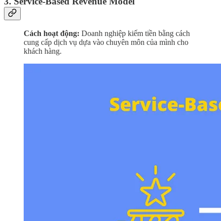
3. Service-Based Revenue Model
Cách hoạt động:
Doanh nghiệp kiếm tiền bằng cách
cung cấp dịch vụ dựa vào chuyên môn của mình cho
khách hàng.