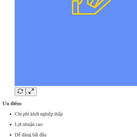
Ưu điểm:
Chi phí khởi nghiệp thấp
Lợi nhuận cao
Dễ dàng bắt đầu