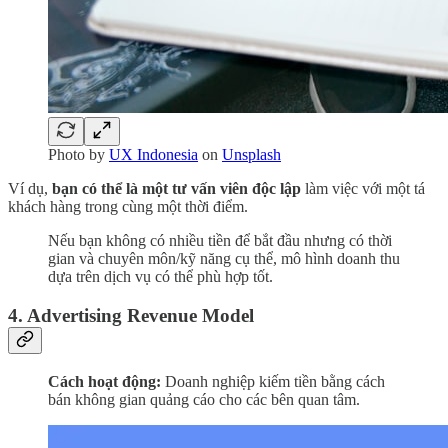
Photo by
UX Indonesia
on
Unsplash
Ví dụ,
bạn có thể là một tư vấn viên độc lập
làm việc với một tá
khách hàng trong cùng một thời điểm.
Nếu bạn không có nhiều tiền để bắt đầu nhưng có thời
gian và chuyên môn/kỹ năng cụ thể, mô hình doanh thu
dựa trên dịch vụ có thể phù hợp tốt.
4. Advertising Revenue Model
Cách hoạt động:
Doanh nghiệp kiếm tiền bằng cách
bán không gian quảng cáo cho các bên quan tâm.