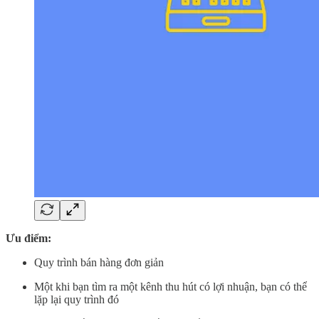
Ưu điểm:
Quy trình bán hàng đơn giản
Một khi bạn tìm ra một kênh thu hút có lợi nhuận, bạn có thể
lặp lại quy trình đó