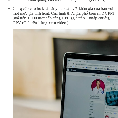
Cung cấp cho họ khả năng tiếp cận với khán giả của bạn với
một mức giá linh hoạt. Các hình thức giá phổ biến như CPM
(giá trên 1,000 lượt tiếp cận), CPC (giá trên 1 nhấp chuột),
CPV (Giá trên 1 lượt xem video.)