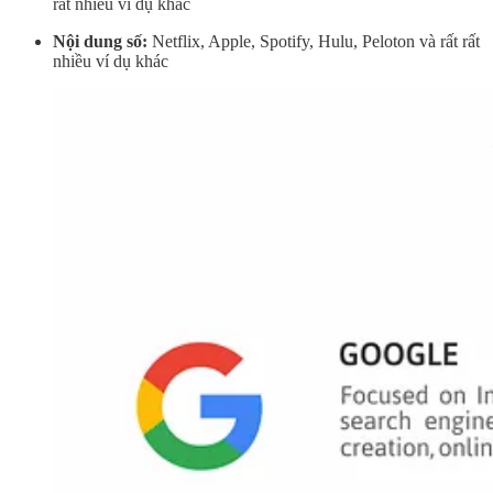
rất nhiều ví dụ khác
Nội dung số:
Netflix, Apple, Spotify, Hulu, Peloton và rất rất
nhiều ví dụ khác