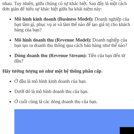
nhau. Tuy nhiên, giữa chúng có sự khác biệt. Sau đây là một cách
đơn giản để hiểu sự khác biệt giữa ba khái niệm này:
Mô hình kinh doanh (Business Model):
Doanh nghiệp của
bạn làm gì, phục vụ ai và làm thế nào để tạo giá trị cho khách
hàng của bạn?
Mô hình doanh thu (Revenue Model):
Doanh nghiệp của
bạn tạo ra doanh thu thông qua cách bán hàng như thế nào?
Dòng doanh thu (Revenue Stream):
Tiền của bạn đến từ
đâu?
Hãy tưởng tượng nó như một hệ thống phân cấp
.
Ở đầu là mô hình kinh doanh của bạn.
Dưới đó là mô hình doanh thu của bạn.
Ở cuối cùng là các dòng doanh thu của bạn.