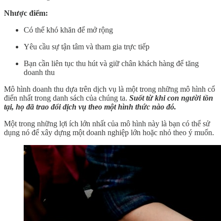
Nhược điểm:
Có thể khó khăn để mở rộng
Yêu cầu sự tận tâm và tham gia trực tiếp
Bạn cần liên tục thu hút và giữ chân khách hàng để tăng
doanh thu
Mô hình doanh thu dựa trên dịch vụ là một trong những mô hình cổ
điển nhất trong danh sách của chúng ta.
Suốt từ khi con người tồn
tại, họ đã trao đổi dịch vụ theo một hình thức nào đó.
Một trong những lợi ích lớn nhất của mô hình này là bạn có thể sử
dụng nó để xây dựng một doanh nghiệp lớn hoặc nhỏ theo ý muốn.