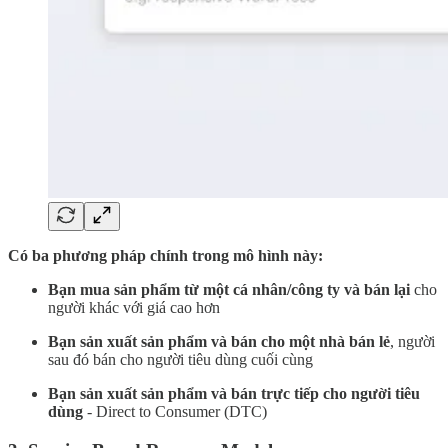
Có ba phương pháp chính trong mô hình này:
Bạn mua sản phẩm từ một cá nhân/công ty và bán lại
cho
người khác với giá cao hơn
Bạn sản xuất sản phẩm và bán cho một nhà bán lẻ
, người
sau đó bán cho người tiêu dùng cuối cùng
Bạn sản xuất sản phẩm và bán trực tiếp cho người tiêu
dùng
- Direct to Consumer (DTC)