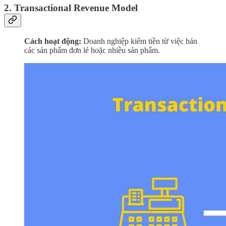
2. Transactional Revenue Model
Cách hoạt động:
Doanh nghiệp kiếm tiền từ việc bán
các sản phẩm đơn lẻ hoặc nhiều sản phẩm.