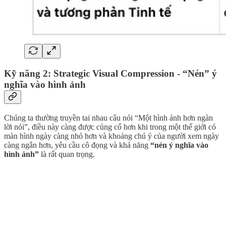
Kỹ năng 2: Strategic Visual Compression - “Nén” ý
nghĩa vào hình ảnh
Chúng ta thường truyền tai nhau câu nói “Một hình ảnh hơn ngàn
lời nói”, điều này càng được củng cố hơn khi trong một thế giới có
màn hình ngày càng nhỏ hơn và khoảng chú ý của người xem ngày
càng ngắn hơn, yêu cầu cô đọng và khả năng
“nén ý nghĩa vào
hình ảnh”
là rất quan trọng.