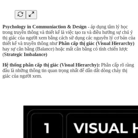
Psychology in Communiaction & Design
- áp dụng tâm lý học
trong truyền thông và thiết kế là việc tạo ra và điều hướng sự chú ý
thị giác của người xem bằng cách sử dụng các nguyên lý cơ bản của
thiết kế và truyền thông như
Phân cấp thị giác (Visual Hierarchy)
hay sự cân bằng (Balance) hoặc mất cân bằng có tính chiến lược
(
Strategic Imbalance)
Hệ thống phân cấp thị giác (Visual Hierarchy):
Phân cấp rõ ràng
đâu là những thông tin quan trọng nhất để dẫn dắt dòng chảy thị
giác của người xem.